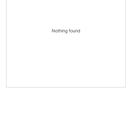
Nothing found