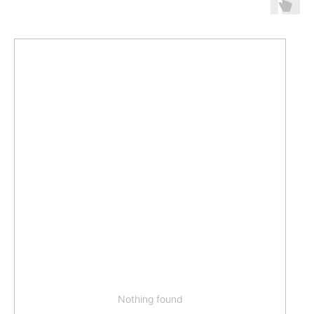
Nothing found