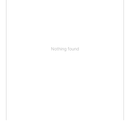
Nothing found