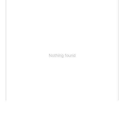
Nothing found