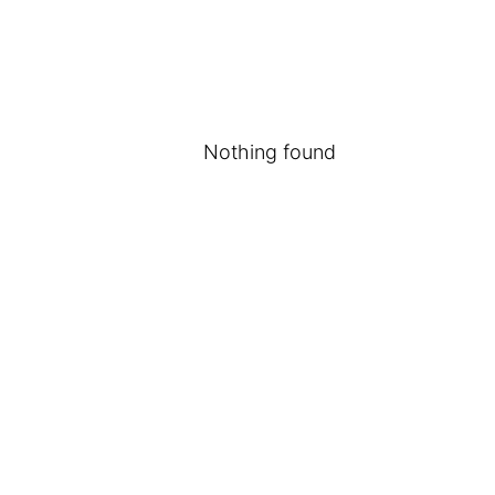
Nothing found