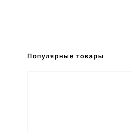
Популярные товары