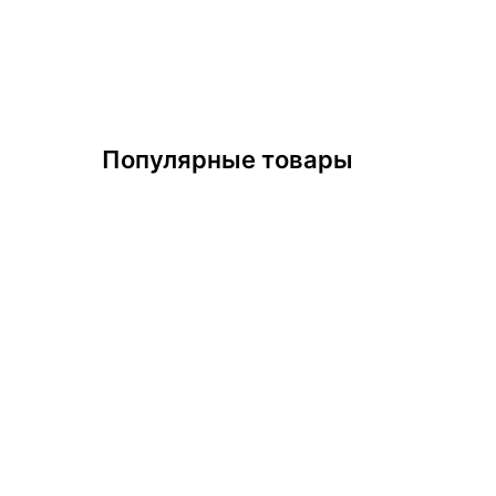
Популярные товары