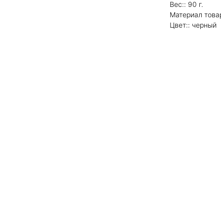
Вес:: 90 г.
Материал товар
Цвет:: черный