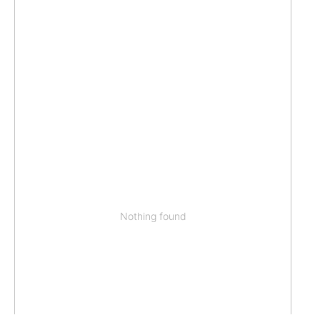
Nothing found