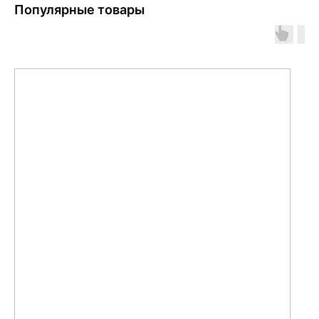
Популярные товары