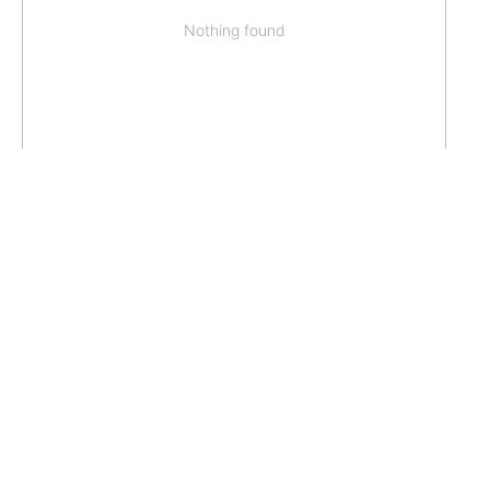
Nothing found