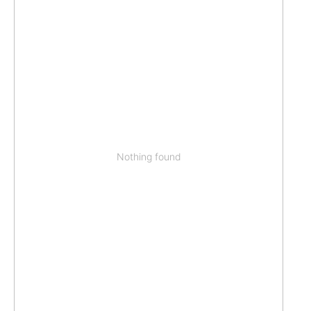
Nothing found