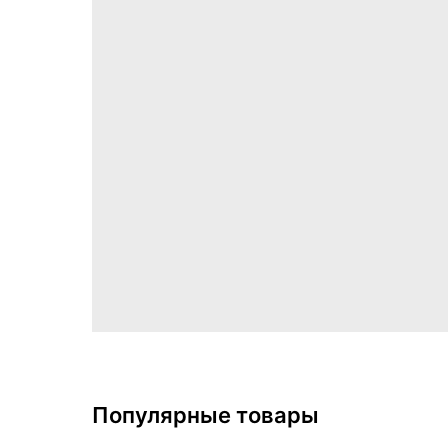
Популярные товары