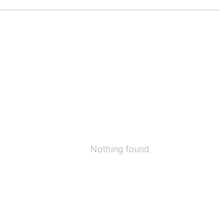
Nothing found