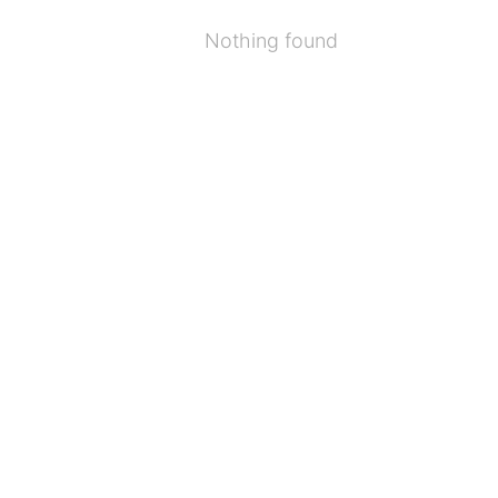
Nothing found