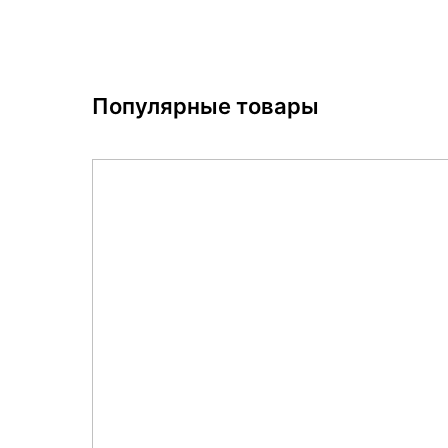
Популярные товары