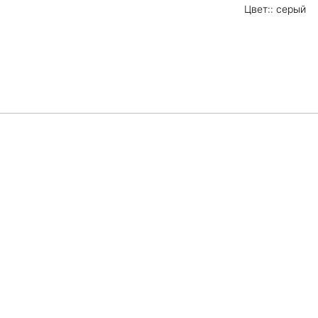
Цвет:: серый