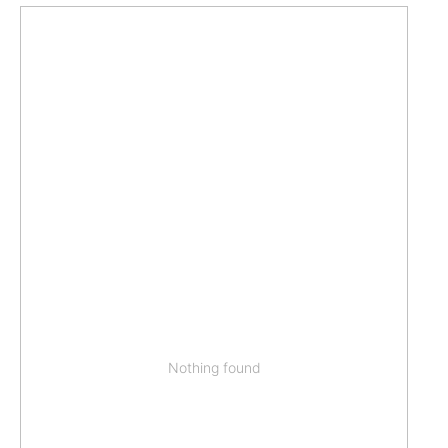
Nothing found