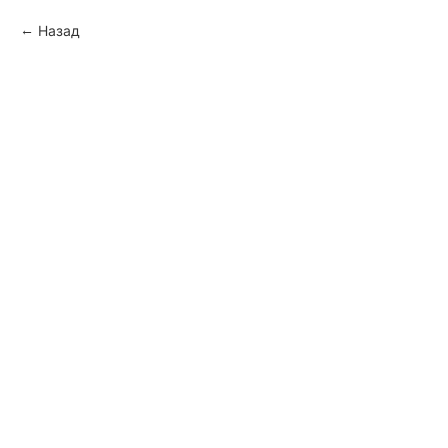
Назад