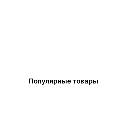
Популярные товары