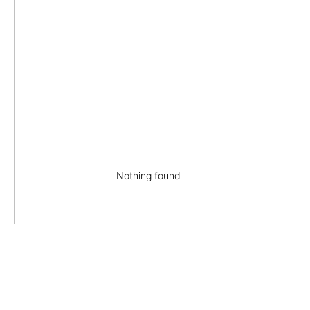
Nothing found