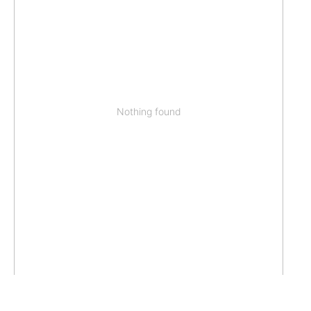
Nothing found