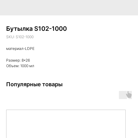
Бутылка S102-1000
SKU:
S102-1000
материал-LDPE
Размер: 8*26
Объем: 1000 мл
Популярные товары