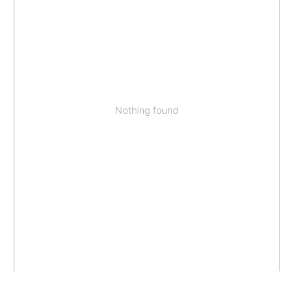
Nothing found